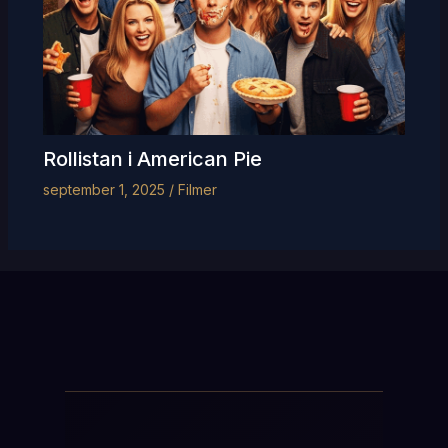
Rollistan i American Pie
september 1, 2025
/
Filmer