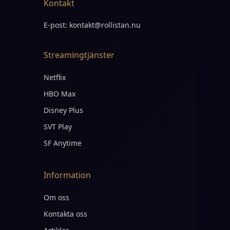
Kontakt
E-post:
kontakt@rollistan.nu
Streamingtjänster
Netflix
HBO Max
Disney Plus
SVT Play
SF Anytime
Information
Om oss
Kontakta oss