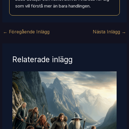
som vill förstå mer än bara handlingen.
←
Föregående Inlägg
Nästa Inlägg
→
Relaterade inlägg